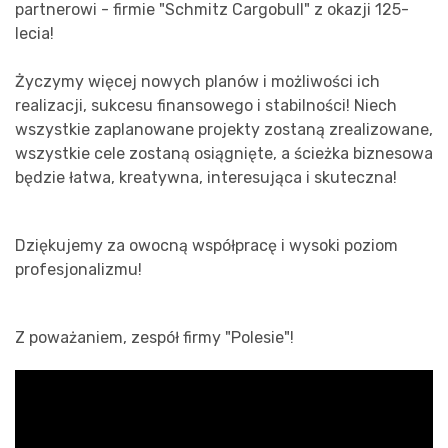
partnerowi - firmie "Schmitz Cargobull" z okazji 125-
lecia!
Życzymy więcej nowych planów i możliwości ich
realizacji, sukcesu finansowego i stabilności! Niech
wszystkie zaplanowane projekty zostaną zrealizowane,
wszystkie cele zostaną osiągnięte, a ścieżka biznesowa
będzie łatwa, kreatywna, interesująca i skuteczna!
Dziękujemy za owocną współpracę i wysoki poziom
profesjonalizmu!
Z poważaniem, zespół firmy "Polesie"!