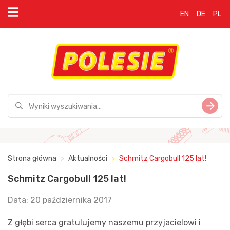
EN
DE
PL
Strona główna
Aktualności
Schmitz Cargobull 125 lat!
Schmitz Cargobull 125 lat!
Data: 20 października 2017
Z głębi serca gratulujemy naszemu przyjacielowi i