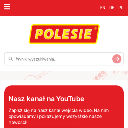
EN
DE
PL
Nasz kanał na YouTube
Zapisz się na nasz kanał wejścia wideo. Na nim
opowiadamy i pokazujemy wszystkie nasze
nowości!