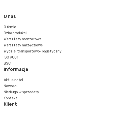
O nas
O firmie
Dział produkcji
Warsztaty montażowe
Warsztaty narzędziowe
Wydział transportowo- logistyczny
ISO 9001
BSCI
Informacje
Aktualności
Nowości
Niedługo w sprzedaży
Kontakt
Klient