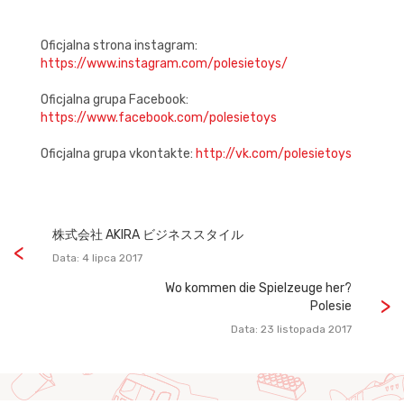
Oficjalna strona instagram:
https://www.instagram.com/polesietoys/
Oficjalna grupa Facebook:
https://www.facebook.com/polesietoys
Oficjalna grupa vkontakte:
http://vk.com/polesietoys
株式会社 AKIRA ビジネススタイル
Data: 4 lipca 2017
Wo kommen die Spielzeuge her?
Polesie
Data: 23 listopada 2017