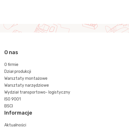
O nas
O firmie
Dział produkcji
Warsztaty montażowe
Warsztaty narzędziowe
Wydział transportowo- logistyczny
ISO 9001
BSCI
Informacje
Aktualności