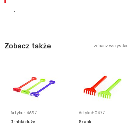
-
Zobacz także
zobacz wszystkie
Artykuł: 4697
Artykuł: 0477
Grabki duże
Grabki