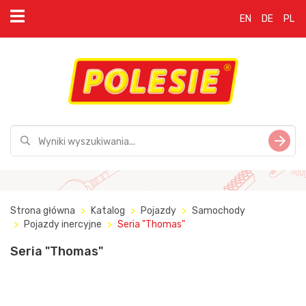
EN
DE
PL
Strona główna
Katalog
Pojazdy
Samochody
Pojazdy inercyjne
Seria "Thomas"
Seria "Thomas"