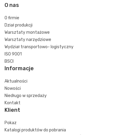
O nas
O firmie
Dział produkcji
Warsztaty montażowe
Warsztaty narzędziowe
Wydział transportowo- logistyczny
ISO 9001
BSCI
Informacje
Aktualności
Nowości
Niedługo w sprzedaży
Kontakt
Klient
Pokaz
Katalogi produktów do pobrania