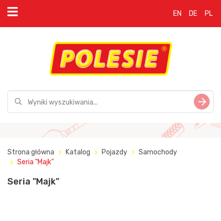
EN
DE
PL
Strona główna
Katalog
Pojazdy
Samochody
Seria "Majk"
Seria "Majk"