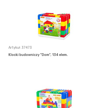
Artykuł: 37473
Klocki budowniczy "Dom", 134 elem.