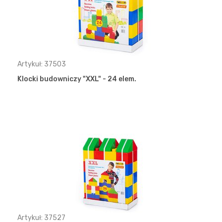
Artykuł: 37503
Klocki budowniczy "XXL" - 24 elem.
Artykuł: 37527