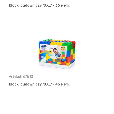
Klocki budowniczy "XXL" - 36 elem.
Artykuł: 37510
Klocki budowniczy "XXL" - 45 elem.