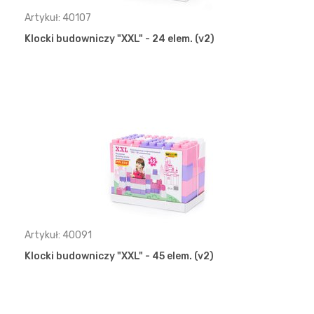
Artykuł: 40107
Klocki budowniczy "XXL" - 24 elem. (v2)
Artykuł: 40091
Klocki budowniczy "XXL" - 45 elem. (v2)