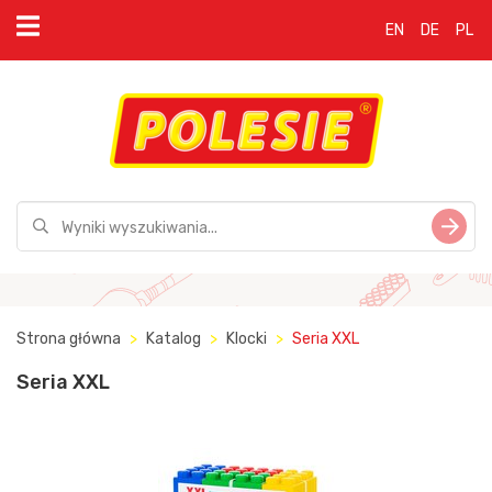
EN
DE
PL
Strona główna
Katalog
Klocki
Seria XXL
Seria XXL