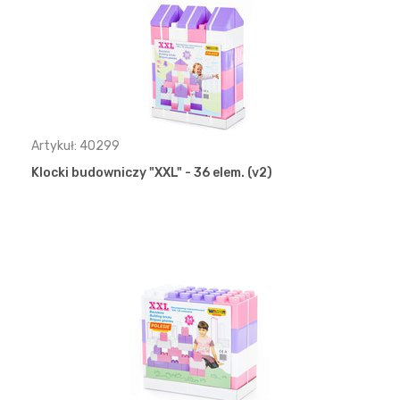
Artykuł: 40299
Klocki budowniczy "XXL" - 36 elem. (v2)