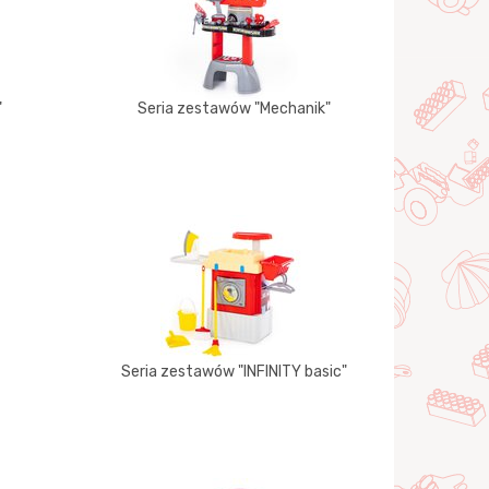
"
Seria zestawów "Mechanik"
Seria zestawów "INFINITY basic"