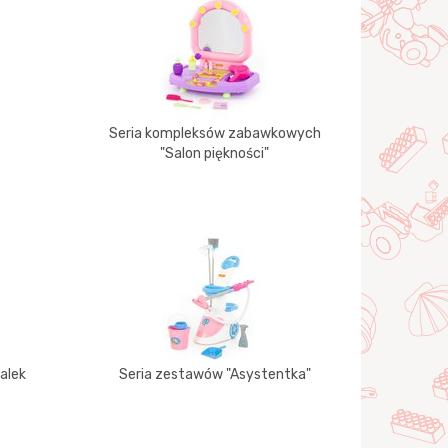
Seria kompleksów zabawkowych
"Salon piękności"
alek
Seria zestawów "Asystentka"