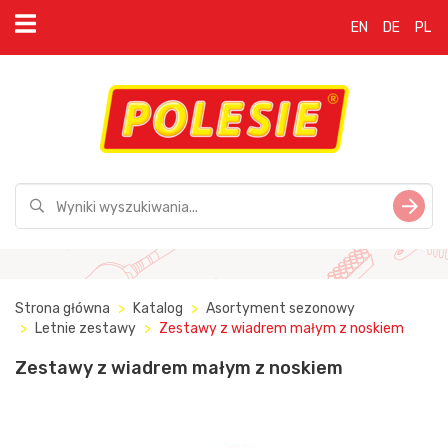
EN
DE
PL
Strona główna
Katalog
Asortyment sezonowy
Letnie zestawy
Zestawy z wiadrem małym z noskiem
Zestawy z wiadrem małym z noskiem