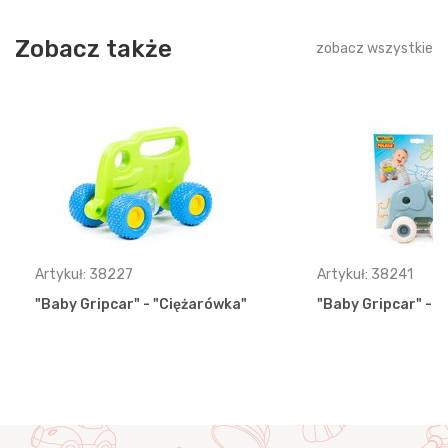
Zobacz także
zobacz wszystkie
Artykuł: 38227
Artykuł: 38241
"Baby Gripcar" - "Ciężarówka"
"Baby Gripcar" - "