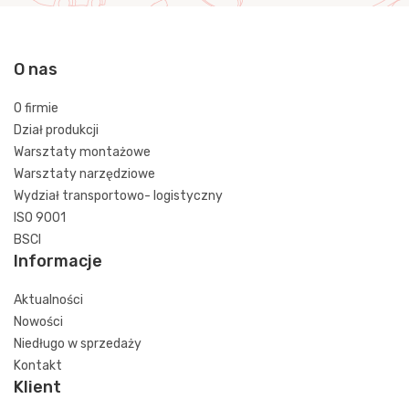
O nas
O firmie
Dział produkcji
Warsztaty montażowe
Warsztaty narzędziowe
Wydział transportowo- logistyczny
ISO 9001
BSCI
Informacje
Aktualności
Nowości
Niedługo w sprzedaży
Kontakt
Klient