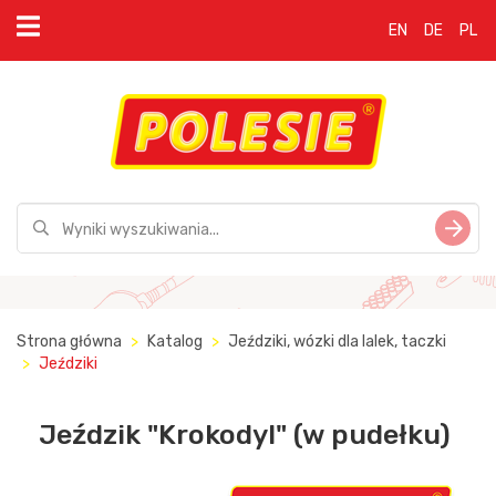
EN
DE
PL
Strona główna
Katalog
Jeździki, wózki dla lalek, taczki
Jeździki
Jeździk "Krokodyl" (w pudełku)