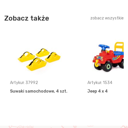
Zobacz także
zobacz wszystkie
Artykuł: 37992
Artykuł: 1534
Suwaki samochodowe, 4 szt.
Jeep 4 x 4