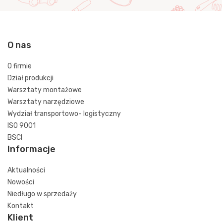
O nas
O firmie
Dział produkcji
Warsztaty montażowe
Warsztaty narzędziowe
Wydział transportowo- logistyczny
ISO 9001
BSCI
Informacje
Aktualności
Nowości
Niedługo w sprzedaży
Kontakt
Klient