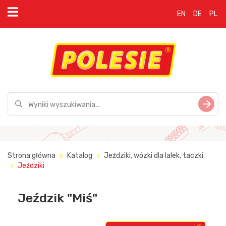
EN
DE
PL
Strona główna
Katalog
Jeździki, wózki dla lalek, taczki
Jeździki
Jeździk "Miś"