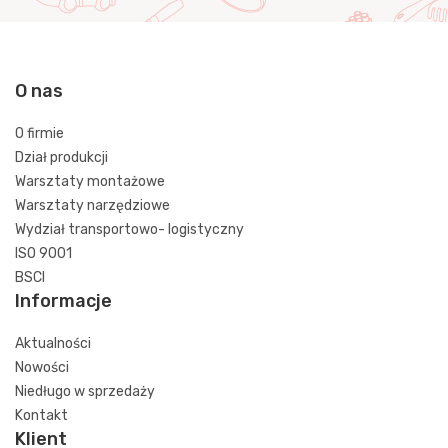
O nas
O firmie
Dział produkcji
Warsztaty montażowe
Warsztaty narzędziowe
Wydział transportowo- logistyczny
ISO 9001
BSCI
Informacje
Aktualności
Nowości
Niedługo w sprzedaży
Kontakt
Klient