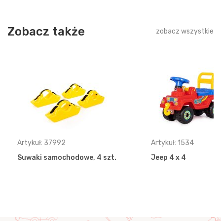
Zobacz także
zobacz wszystkie
Artykuł: 37992
Artykuł: 1534
Suwaki samochodowe, 4 szt.
Jeep 4 x 4