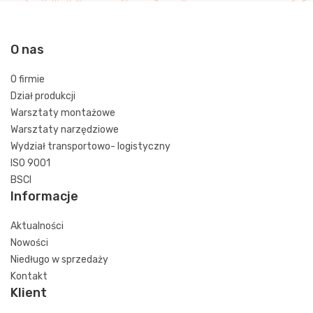
O nas
O firmie
Dział produkcji
Warsztaty montażowe
Warsztaty narzędziowe
Wydział transportowo- logistyczny
ISO 9001
BSCI
Informacje
Aktualności
Nowości
Niedługo w sprzedaży
Kontakt
Klient