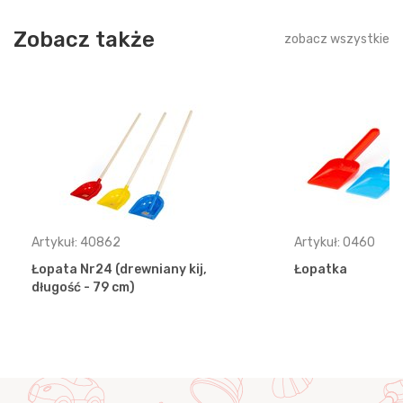
Zobacz także
zobacz wszystkie
Artykuł: 40862
Artykuł: 0460
Łopata Nr24 (drewniany kij,
Łopatka
długość - 79 cm)