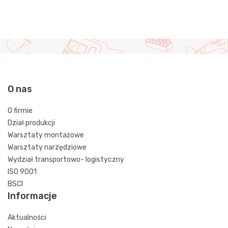
O nas
O firmie
Dział produkcji
Warsztaty montażowe
Warsztaty narzędziowe
Wydział transportowo- logistyczny
ISO 9001
BSCI
Informacje
Aktualności