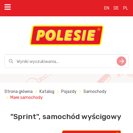
EN
DE
PL
Strona główna
Katalog
Pojazdy
Samochody
Małe samochody
"Sprint", samochód wyścigowy