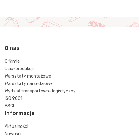
O nas
O firmie
Dział produkcji
Warsztaty montażowe
Warsztaty narzędziowe
Wydział transportowo- logistyczny
ISO 9001
BSCI
Informacje
Aktualności
Nowości