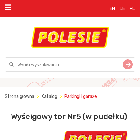
EN
DE
PL
Strona główna
Katalog
Parkingi i garaże
Wyścigowy tor Nr5 (w pudełku)