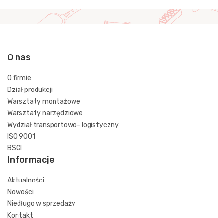
O nas
O firmie
Dział produkcji
Warsztaty montażowe
Warsztaty narzędziowe
Wydział transportowo- logistyczny
ISO 9001
BSCI
Informacje
Aktualności
Nowości
Niedługo w sprzedaży
Kontakt