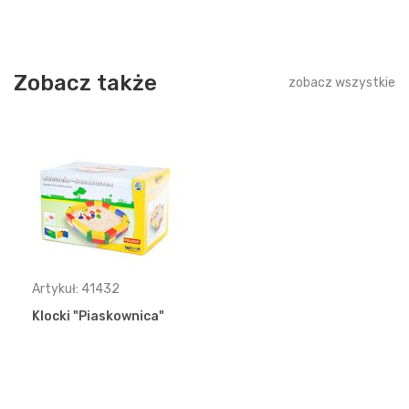
Zobacz także
zobacz wszystkie
Artykuł: 41432
Klocki "Piaskownica"