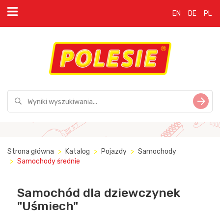
EN
DE
PL
Strona główna
Katalog
Pojazdy
Samochody
Samochody średnie
Samochód dla dziewczynek
"Uśmiech"