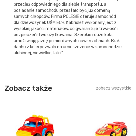
przecież odpowiedniego dla siebie transportu, a
posiadanie samochodu przestało być już domeną
samych chłopców. Firma POLESIE oferuje samochód
dla dziewczynek UŚMIECH. Kabriolet wykonany jest z
wysokiej jakości materiałów, co gwarantuje trwałość i
bezpieczeństwo użytkowania. Szerokie i duże koła
umożliwiają jazdę po nierównych nawierzchniach. Brak
dachu z kolei pozwala na umieszczenie w samochodzie
ulubionej, niewielkiej lalki."
Zobacz także
zobacz wszystkie