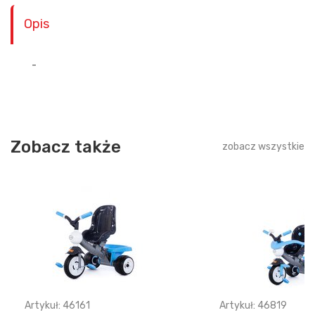
Opis
-
Zobacz także
zobacz wszystkie
Artykuł: 46161
Artykuł: 46819