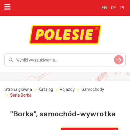
EN
DE
PL
Strona główna
Katalog
Pojazdy
Samochody
Seria Borka
"Borka", samochód-wywrotka