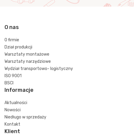
O nas
O firmie
Dział produkcji
Warsztaty montażowe
Warsztaty narzędziowe
Wydział transportowo- logistyczny
ISO 9001
BSCI
Informacje
Aktualności
Nowości
Niedługo w sprzedaży
Kontakt
Klient