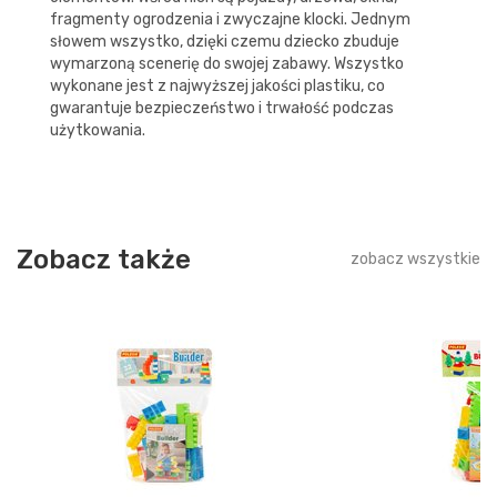
fragmenty ogrodzenia i zwyczajne klocki. Jednym
słowem wszystko, dzięki czemu dziecko zbuduje
wymarzoną scenerię do swojej zabawy. Wszystko
wykonane jest z najwyższej jakości plastiku, co
gwarantuje bezpieczeństwo i trwałość podczas
użytkowania.
Zobacz także
zobacz wszystkie