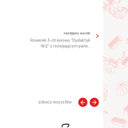
następny wyrób
Rowerek 3-ch kołowy "Dydaktyk
Nr2" z rozwijającym pane…
zobacz wszystkie