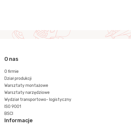
O nas
O firmie
Dział produkcji
Warsztaty montażowe
Warsztaty narzędziowe
Wydział transportowo- logistyczny
ISO 9001
BSCI
Informacje