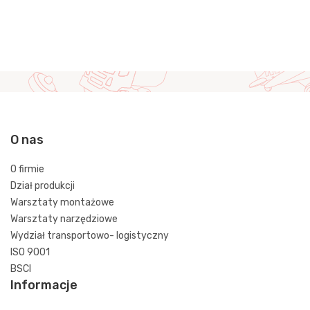
O nas
O firmie
Dział produkcji
Warsztaty montażowe
Warsztaty narzędziowe
Wydział transportowo- logistyczny
ISO 9001
BSCI
Informacje