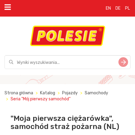
EN
DE
PL
Strona główna
Katalog
Pojazdy
Samochody
Seria "Mój pierwszy samochód"
"Moja pierwsza ciężarówka",
samochód straż pożarna (NL)