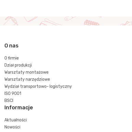
O nas
O firmie
Dział produkcji
Warsztaty montażowe
Warsztaty narzędziowe
Wydział transportowo- logistyczny
ISO 9001
BSCI
Informacje
Aktualności
Nowości