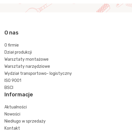
O nas
O firmie
Dział produkcji
Warsztaty montażowe
Warsztaty narzędziowe
Wydział transportowo- logistyczny
ISO 9001
BSCI
Informacje
Aktualności
Nowości
Niedługo w sprzedaży
Kontakt