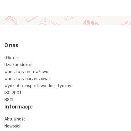
O nas
O firmie
Dział produkcji
Warsztaty montażowe
Warsztaty narzędziowe
Wydział transportowo- logistyczny
ISO 9001
BSCI
Informacje
Aktualności
Nowości