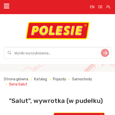
EN
DE
PL
Strona główna
Katalog
Pojazdy
Samochody
Seria Salut
"Salut", wywrotka (w pudełku)