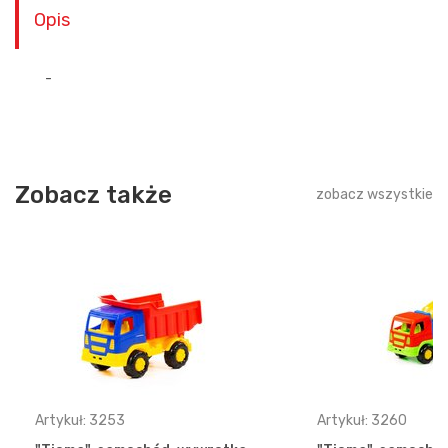
Opis
-
Zobacz także
zobacz wszystkie
Artykuł: 3253
Artykuł: 3260