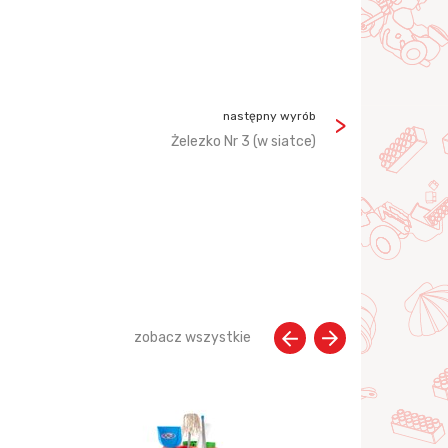
następny wyrób
Żelezko Nr 3 (w siatce)
zobacz wszystkie