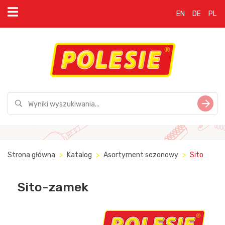
EN
DE
PL
Strona główna
Katalog
Asortyment sezonowy
Sito
Sito-zamek