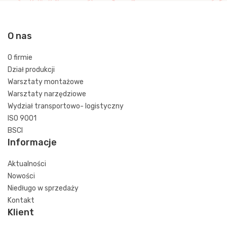
O nas
O firmie
Dział produkcji
Warsztaty montażowe
Warsztaty narzędziowe
Wydział transportowo- logistyczny
ISO 9001
BSCI
Informacje
Aktualności
Nowości
Niedługo w sprzedaży
Kontakt
Klient