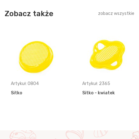
Zobacz także
zobacz wszystkie
Artykuł: 0804
Artykuł: 2365
Sitko
Sitko - kwiatek