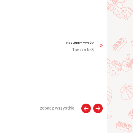
następny wyrób
Taczka Nr3
zobacz wszystkie