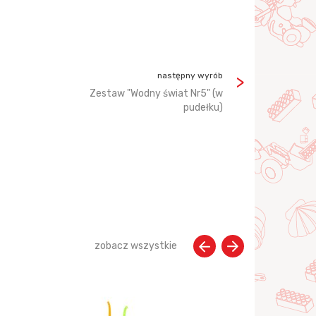
następny wyrób
Zestaw "Wodny świat Nr5" (w
pudełku)
zobacz wszystkie