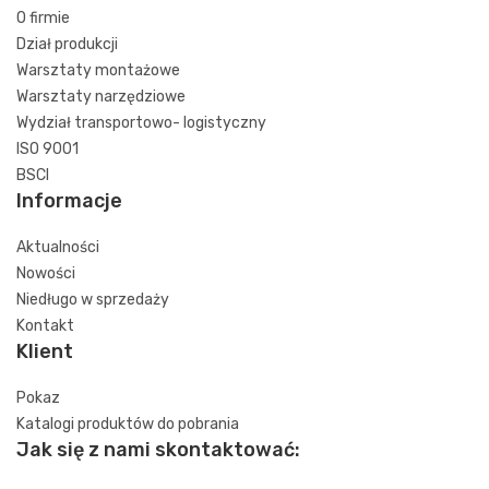
O firmie
Dział produkcji
Warsztaty montażowe
Warsztaty narzędziowe
Wydział transportowo- logistyczny
ISO 9001
BSCI
Informacje
Aktualności
Nowości
Niedługo w sprzedaży
Kontakt
Klient
Pokaz
Katalogi produktów do pobrania
Jak się z nami skontaktować: