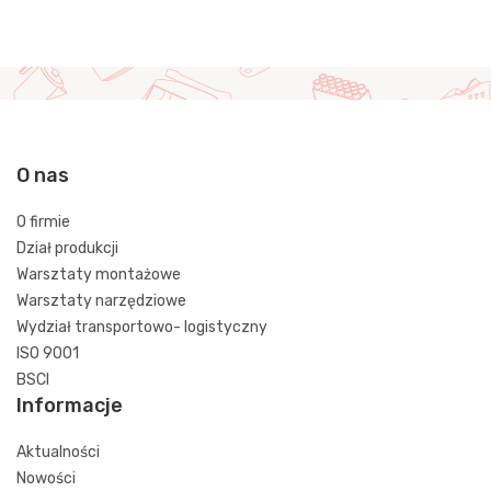
O nas
O firmie
Dział produkcji
Warsztaty montażowe
Warsztaty narzędziowe
Wydział transportowo- logistyczny
ISO 9001
BSCI
Informacje
Aktualności
Nowości