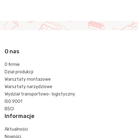
O nas
O firmie
Dział produkcji
Warsztaty montażowe
Warsztaty narzędziowe
Wydział transportowo- logistyczny
ISO 9001
BSCI
Informacje
Aktualności
Nowości