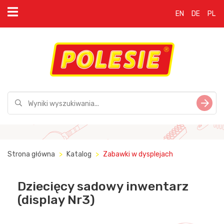
EN
DE
PL
Strona główna
Katalog
Zabawki w dysplejach
Dziecięcy sadowy inwentarz
(display Nr3)