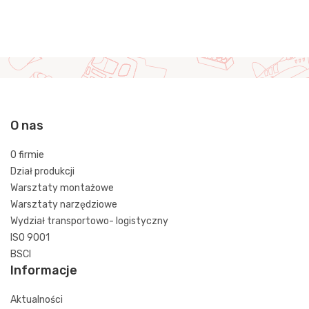
O nas
O firmie
Dział produkcji
Warsztaty montażowe
Warsztaty narzędziowe
Wydział transportowo- logistyczny
ISO 9001
BSCI
Informacje
Aktualności