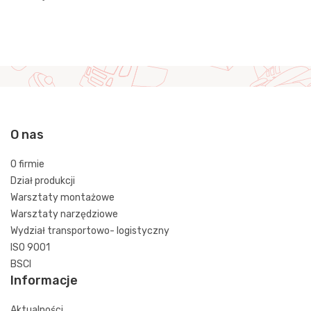
O nas
O firmie
Dział produkcji
Warsztaty montażowe
Warsztaty narzędziowe
Wydział transportowo- logistyczny
ISO 9001
BSCI
Informacje
Aktualności