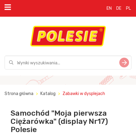
EN
DE
PL
Strona główna
Katalog
Zabawki w dysplejach
Samochód "Moja pierwsza
Ciężarówka" (display Nr17)
Polesie