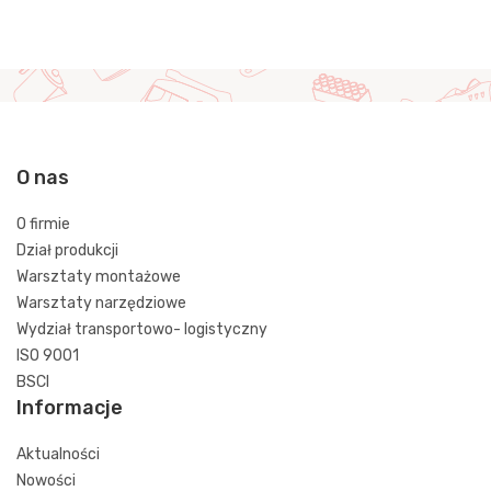
O nas
O firmie
Dział produkcji
Warsztaty montażowe
Warsztaty narzędziowe
Wydział transportowo- logistyczny
ISO 9001
BSCI
Informacje
Aktualności
Nowości