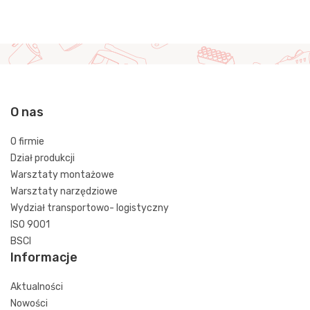
O nas
O firmie
Dział produkcji
Warsztaty montażowe
Warsztaty narzędziowe
Wydział transportowo- logistyczny
ISO 9001
BSCI
Informacje
Aktualności
Nowości