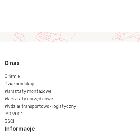
O nas
O firmie
Dział produkcji
Warsztaty montażowe
Warsztaty narzędziowe
Wydział transportowo- logistyczny
ISO 9001
BSCI
Informacje