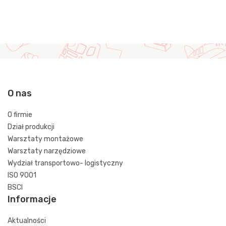
O nas
O firmie
Dział produkcji
Warsztaty montażowe
Warsztaty narzędziowe
Wydział transportowo- logistyczny
ISO 9001
BSCI
Informacje
Aktualności