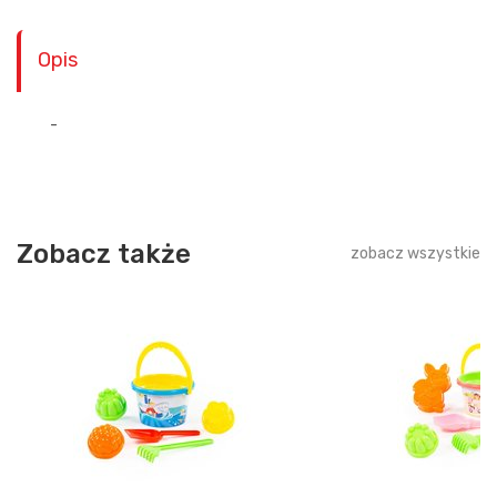
Opis
-
Zobacz także
zobacz wszystkie