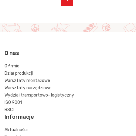
O nas
O firmie
Dział produkcji
Warsztaty montażowe
Warsztaty narzędziowe
Wydział transportowo- logistyczny
ISO 9001
BSCI
Informacje
Aktualności