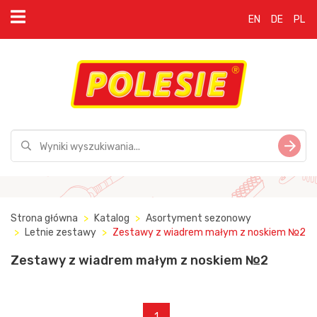
EN
DE
PL
Strona główna
Katalog
Asortyment sezonowy
Letnie zestawy
Zestawy z wiadrem małym z noskiem №2
Zestawy z wiadrem małym z noskiem №2
1