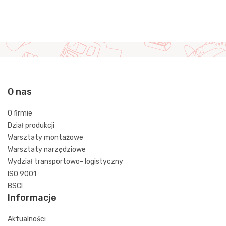
O nas
O firmie
Dział produkcji
Warsztaty montażowe
Warsztaty narzędziowe
Wydział transportowo- logistyczny
ISO 9001
BSCI
Informacje
Aktualności