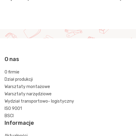
O nas
O firmie
Dział produkcji
Warsztaty montażowe
Warsztaty narzędziowe
Wydział transportowo- logistyczny
ISO 9001
BSCI
Informacje
Aktualności