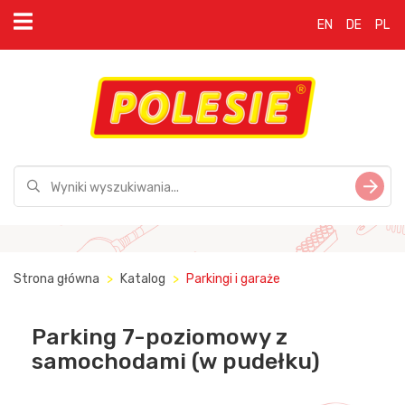
EN
DE
PL
Strona główna
Katalog
Parkingi i garaże
Parking 7-poziomowy z
samochodami (w pudełku)