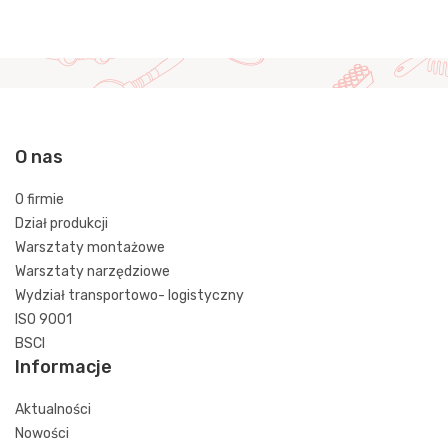
O nas
O firmie
Dział produkcji
Warsztaty montażowe
Warsztaty narzędziowe
Wydział transportowo- logistyczny
ISO 9001
BSCI
Informacje
Aktualności
Nowości