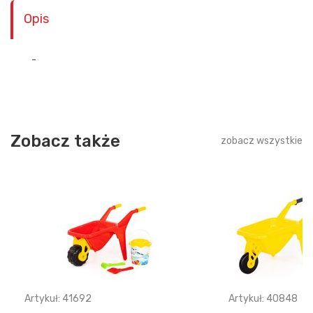
Opis
-
Zobacz także
zobacz wszystkie
Artykuł: 41692
Artykuł: 40848