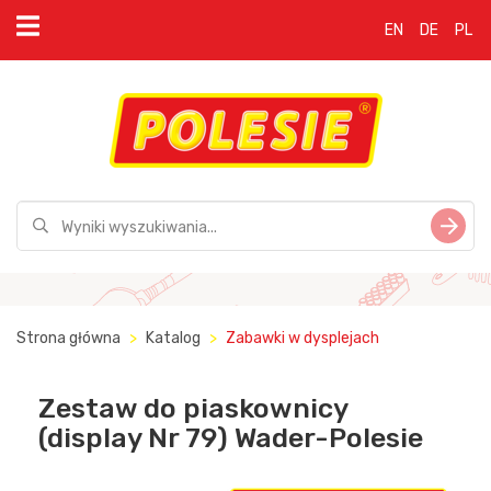
EN
DE
PL
Strona główna
Katalog
Zabawki w dysplejach
Zestaw do piaskownicy
(display Nr 79) Wader-Polesie