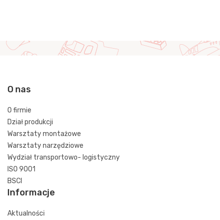
O nas
O firmie
Dział produkcji
Warsztaty montażowe
Warsztaty narzędziowe
Wydział transportowo- logistyczny
ISO 9001
BSCI
Informacje
Aktualności