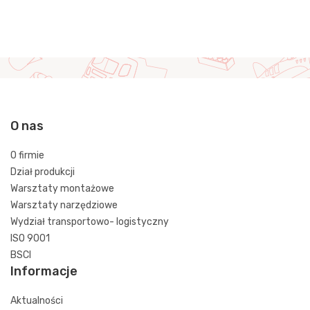
O nas
O firmie
Dział produkcji
Warsztaty montażowe
Warsztaty narzędziowe
Wydział transportowo- logistyczny
ISO 9001
BSCI
Informacje
Aktualności