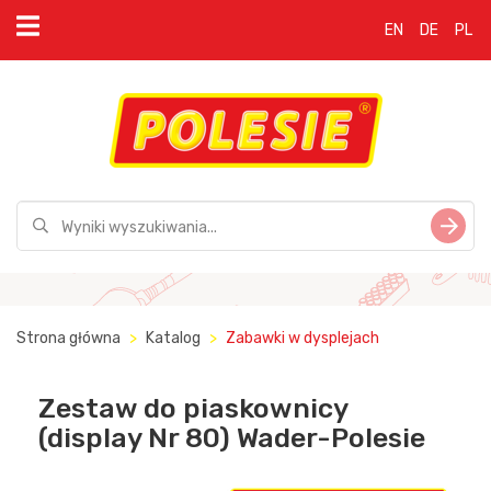
EN
DE
PL
Strona główna
Katalog
Zabawki w dysplejach
Zestaw do piaskownicy
(display Nr 80) Wader-Polesie